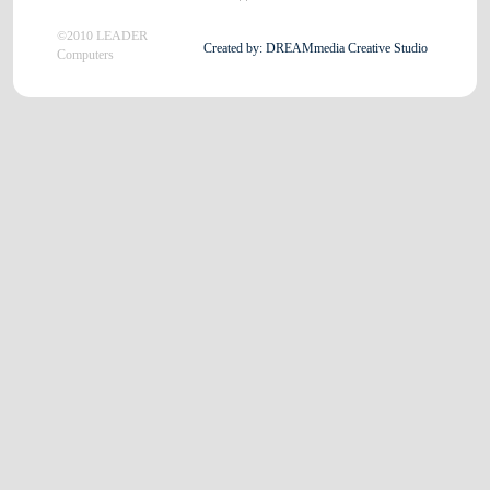
©2010 LEADER
Created by: DREAMmedia Creative Studio
Computers