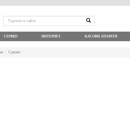
СЕРВИЗ
ИНТЕРНЕТ
КАСОВИ АПАРАТИ
ме
Сакове