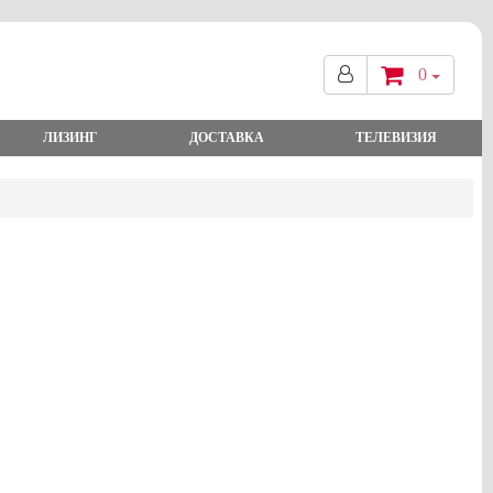
0
ЛИЗИНГ
ДОСТАВКА
ТЕЛЕВИЗИЯ