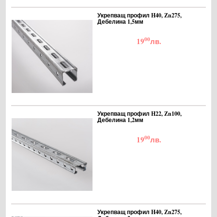
Укрепващ профил H40, Zn275,
Дебелина 1,5мм
00
19
лв.
Укрепващ профил H22, Zn100,
Дебелина 1,2мм
00
19
лв.
Укрепващ профил H40, Zn275,