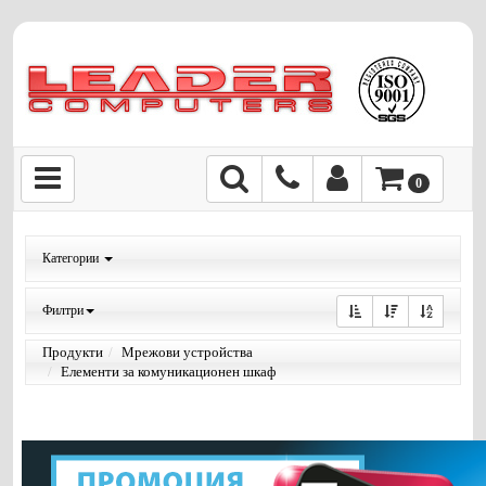
0
Категории
Филтри
Продукти
Мрежови устройства
Елементи за комуникационен шкаф