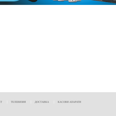
ЕТ
ТЕЛЕВИЗИЯ
ДОСТАВКА
КАСОВИ АПАРАТИ