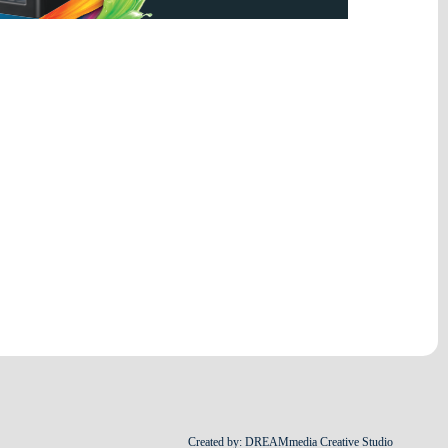
Created by: DREAMmedia Creative Studio